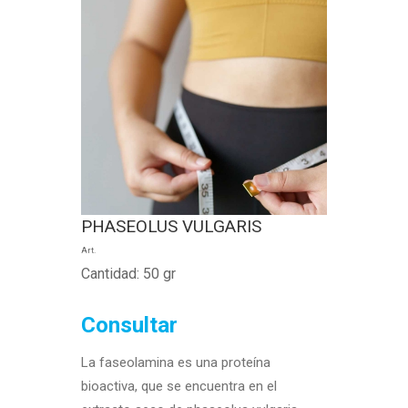
PHASEOLUS VULGARIS
Art.
Cantidad: 50 gr
Consultar
La faseolamina es una proteína
bioactiva, que se encuentra en el