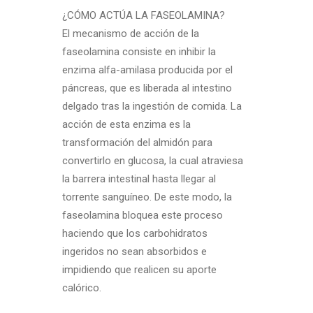
¿CÓMO ACTÚA LA FASEOLAMINA?
El mecanismo de acción de la
faseolamina consiste en inhibir la
enzima alfa-amilasa producida por el
páncreas, que es liberada al intestino
delgado tras la ingestión de comida. La
acción de esta enzima es la
transformación del almidón para
convertirlo en glucosa, la cual atraviesa
la barrera intestinal hasta llegar al
torrente sanguíneo. De este modo, la
faseolamina bloquea este proceso
haciendo que los carbohidratos
ingeridos no sean absorbidos e
impidiendo que realicen su aporte
calórico.