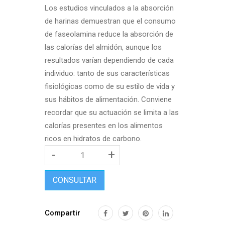
Los estudios vinculados a la absorción
de harinas demuestran que el consumo
de faseolamina reduce la absorción de
las calorías del almidón, aunque los
resultados varían dependiendo de cada
individuo: tanto de sus características
fisiológicas como de su estilo de vida y
sus hábitos de alimentación. Conviene
recordar que su actuación se limita a las
calorías presentes en los alimentos
ricos en hidratos de carbono.
-
+
CONSULTAR
Compartir