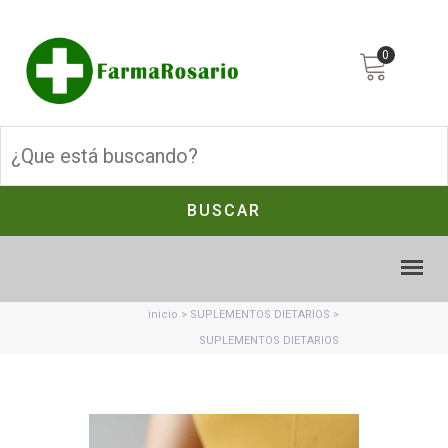
0
BUSCAR
inicio
>
SUPLEMENTOS DIETARIOS
>
SUPLEMENTOS DIETARIOS